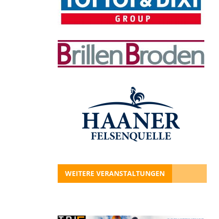
WEITERE VERANSTALTUNGEN