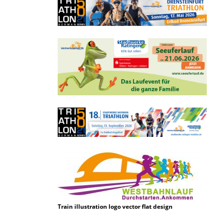
Train illustration logo vector flat design