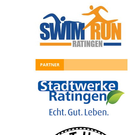
PARTNER